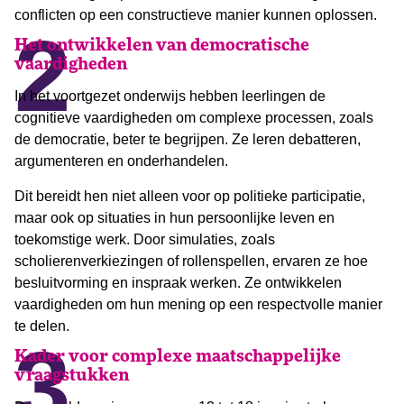
conflicten op een constructieve manier kunnen oplossen.
2
Het ontwikkelen van democratische
vaardigheden
In het voortgezet onderwijs hebben leerlingen de
cognitieve vaardigheden om complexe processen, zoals
de democratie, beter te begrijpen. Ze leren debatteren,
argumenteren en onderhandelen.
Dit bereidt hen niet alleen voor op politieke participatie,
maar ook op situaties in hun persoonlijke leven en
toekomstige werk. Door simulaties, zoals
scholierenverkiezingen of rollenspellen, ervaren ze hoe
besluitvorming en inspraak werken. Ze ontwikkelen
vaardigheden om hun mening op een respectvolle manier
te delen.
3
Kader voor complexe maatschappelijke
vraagstukken