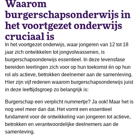
Waarom
burgerschapsonderwijs in
het voortgezet onderwijs
cruciaal is
In het voortgezet onderwijs, waar jongeren van 12 tot 18
jaar zich ontwikkelen tot jongvolwassenen, is
burgerschapsonderwijs essentieel. In deze levensfase
bereiden leerlingen zich voor op hun toekomst én op hun
rol als actieve, betrokken deelnemer aan de samenleving.
Hier zijn vijf redenen waarom burgerschapsonderwijs juist
in deze leeftijdsgroep zo belangrijk is:
Burgerschap een verplicht nummertje? Ja ook! Maar het is
nog veel meer dan dat. Het vormt een essentieel
fundament voor de ontwikkeling van jongeren tot actieve,
betrokken en verantwoordelijke deelnemers aan de
samenleving.