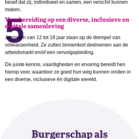
besef dat zij, individueel en samen, een verschil kunnen
maken.
5
Voorbereiding op een diverse, inclusieve en
digitale samenleving
Jongeren van 12 tot 18 jaar staan op de drempel van
volwassenheid. Ze zullen binnenkort deelnemen aan de
arbeidsmarkt en/of een vervolgopleiding.
De juiste kennis, vaardigheden en ervaring bereidt hen
hierop voor, waardoor ze goed hun weg kunnen vinden in
een diverse, inclusieve én digitale wereld.
Burgerschap als