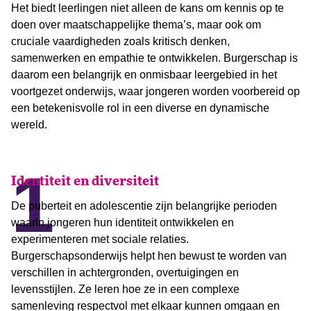
Het biedt leerlingen niet alleen de kans om kennis op te
doen over maatschappelijke thema’s, maar ook om
cruciale vaardigheden zoals kritisch denken,
samenwerken en empathie te ontwikkelen. Burgerschap is
daarom een belangrijk en onmisbaar leergebied in het
voortgezet onderwijs, waar jongeren worden voorbereid op
een betekenisvolle rol in een diverse en dynamische
wereld.
1
Identiteit en diversiteit
De puberteit en adolescentie zijn belangrijke perioden
waarin jongeren hun identiteit ontwikkelen en
experimenteren met sociale relaties.
Burgerschapsonderwijs helpt hen bewust te worden van
verschillen in achtergronden, overtuigingen en
levensstijlen. Ze leren hoe ze in een complexe
samenleving respectvol met elkaar kunnen omgaan en