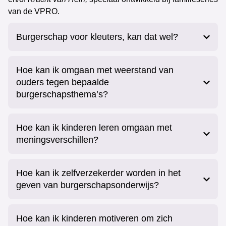
van de VPRO.
Burgerschap voor kleuters, kan dat wel?
Hoe kan ik omgaan met weerstand van
ouders tegen bepaalde
burgerschapsthema’s?
Hoe kan ik kinderen leren omgaan met
meningsverschillen?
Hoe kan ik zelfverzekerder worden in het
geven van burgerschapsonderwijs?
Hoe kan ik kinderen motiveren om zich