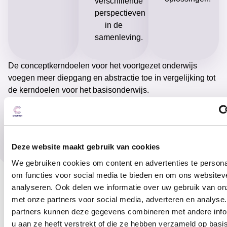
verschillende
perspectieven
in de
samenleving.
De conceptkerndoelen voor het voortgezet onderwijs
voegen meer diepgang en abstractie toe in vergelijking tot
de kerndoelen voor het basisonderwijs.
Voor meer informatie over de conceptkerndoelen
burgerschap download het document:
Download kerndoelen burgerschap
Deze website maakt gebruik van cookies
We gebruiken cookies om content en advertenties te persona
om functies voor social media te bieden en om ons websitev
analyseren. Ook delen we informatie over uw gebruik van on
met onze partners voor social media, adverteren en analyse
partners kunnen deze gegevens combineren met andere info
u aan ze heeft verstrekt of die ze hebben verzameld op basi