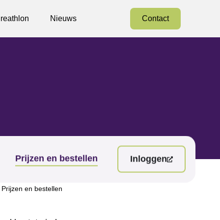
reathlon
Nieuws
Contact
Prijzen en bestellen
Inloggen
»
Prijzen en bestellen