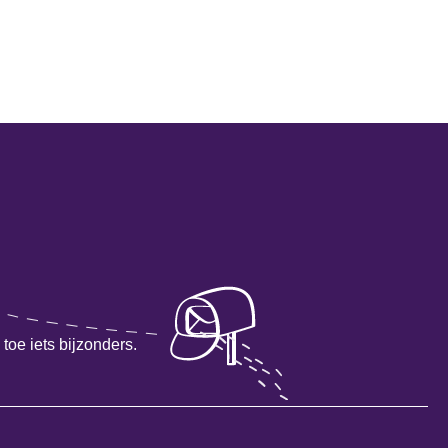
toe iets bijzonders.