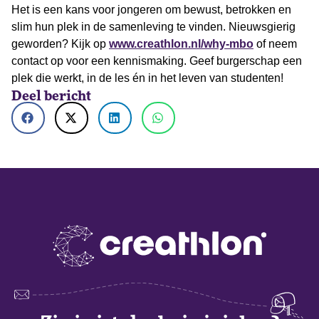
Het is een kans voor jongeren om bewust, betrokken en
slim hun plek in de samenleving te vinden. Nieuwsgierig
geworden? Kijk op
www.creathlon.nl/why-mbo
of neem
contact op voor een kennismaking. Geef burgerschap een
plek die werkt, in de les én in het leven van studenten!
Deel bericht