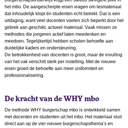
het mbo. De aangescherpte eisen vragen om lesmateriaal
dat inhoudelijk klopt én studenten echt betrekt. Dat is een
uitdaging, want veel docenten voelen zich beperkt door het
gebrek aan geschikt, actueel materiaal. Vaak missen ze
methodes die jongeren actief laten meedenken en
meedoen. Tegelijkertijd hebben scholen behoefte aan
duidelijke kaders en ondersteuning.
De betrokkenheid van docenten is groot, maar de invulling
van het vak verschilt sterk per instelling. Met de nieuwe
eisen groeit de behoefte aan meer uniformiteit en
professionalisering.
De kracht van de WHY mbo
De methode WHY burgerschap mbo is ontwikkeld samen
met docenten en studenten uit het mbo. Het materiaal sluit
direct aan op de vier nieuwe burgerschapsthema’s en